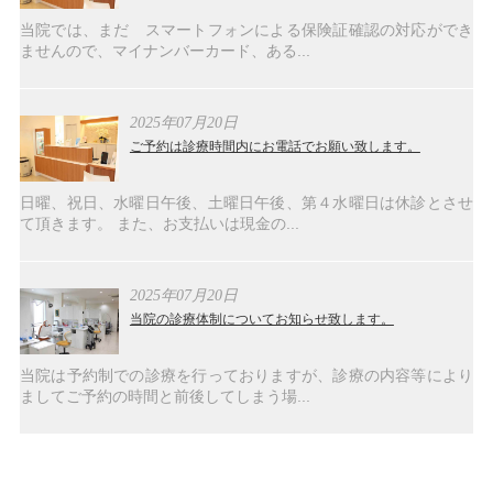
当院では、まだ スマートフォンによる保険証確認の対応ができ
ませんので、マイナンバーカード、ある...
2025年07月20日
ご予約は診療時間内にお電話でお願い致します。
日曜、祝日、水曜日午後、土曜日午後、第４水曜日は休診とさせ
て頂きます。 また、お支払いは現金の...
2025年07月20日
当院の診療体制についてお知らせ致します。
当院は予約制での診療を行っておりますが、診療の内容等により
ましてご予約の時間と前後してしまう場...