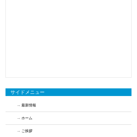
サイドメニュー
最新情報
ホーム
ご挨拶