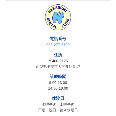
電話番号
055-277-5700
住所
〒400-0126
山梨県甲斐市大下条143-17
診療時間
9:00-13:00
14:30-18:00
休診日
水曜午後・土曜午後
日曜・祝日・第４水曜日